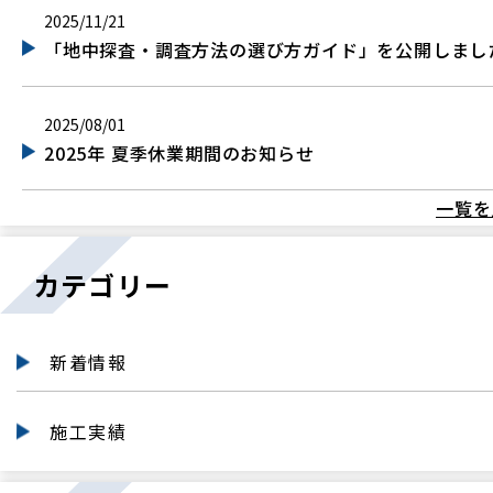
2025/11/21
「地中探査・調査方法の選び方ガイド」を公開しまし
2025/08/01
2025年 夏季休業期間のお知らせ
一覧を
カテゴリー
新着情報
施工実績