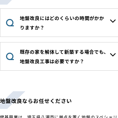
地盤改良にはどのくらいの時間がかか
Q
りますか？
既存の家を解体して新築する場合でも、
Q
地盤改良工事は必要ですか？
地盤改良ならお任せください
健基興業は、埼玉県八潮市に拠点を置く地盤のスペシャリ