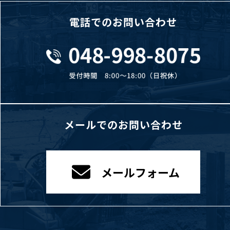
電話でのお問い合わせ
メールでのお問い合わせ
メールフォーム