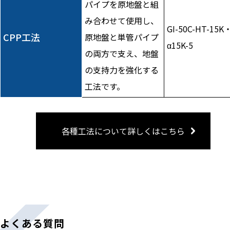
パイプを原地盤と組
み合わせて使用し、
GI-50C-HT-15K
CPP工法
原地盤と単管パイプ
α15K-5
の両方で支え、地盤
の支持力を強化する
工法です。
各種工法について詳しくはこちら
よくある質問