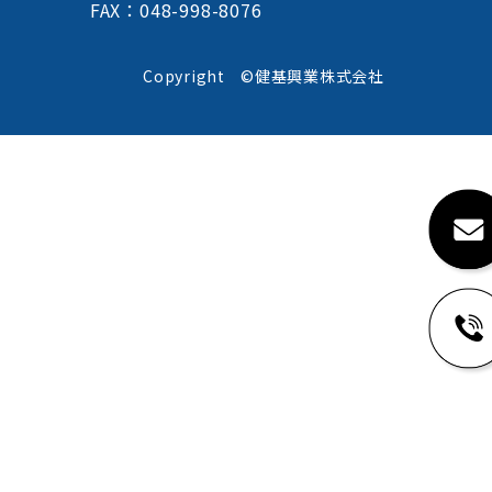
FAX：048-998-8076
Copyright ©健基興業株式会社