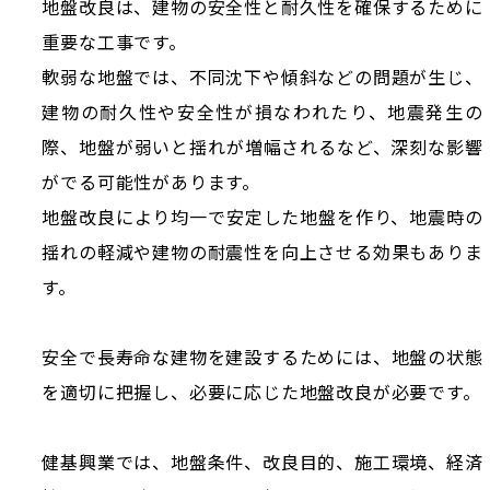
地盤改良は、建物の安全性と耐久性を確保するために
重要な工事です。
軟弱な地盤では、不同沈下や傾斜などの問題が生じ、
建物の耐久性や安全性が損なわれたり、地震発生の
際、地盤が弱いと揺れが増幅されるなど、深刻な影響
がでる可能性があります。
地盤改良により均一で安定した地盤を作り、地震時の
揺れの軽減や建物の耐震性を向上させる効果もありま
す。
安全で長寿命な建物を建設するためには、地盤の状態
を適切に把握し、必要に応じた地盤改良が必要です。
健基興業では、地盤条件、改良目的、施工環境、経済