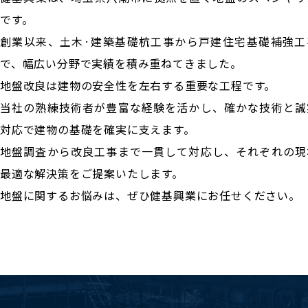
です。
創業以来、土木·建築基礎杭工事から戸建住宅基礎補強工
で、幅広い分野で実績を積み重ねてきました。
地盤改良は建物の安全性を左右する重要な工程です。
当社の熟練技術者が豊富な経験を活かし、確かな技術と誠
対応で建物の基礎を確実に支えます。
地盤調査から改良工事まで一貫して対応し、それぞれの現
最適な解決策をご提案いたします。
地盤に関するお悩みは、ぜひ健基興業にお任せください。