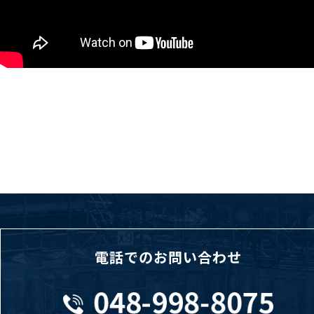
電話でのお問い合わせ