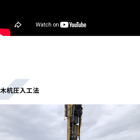
木杭圧入工法