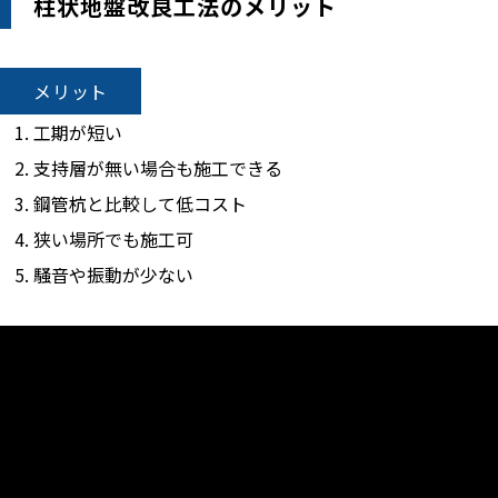
柱状地盤改良工法のメリット
メリット
工期が短い
支持層が無い場合も施工できる
鋼管杭と比較して低コスト
狭い場所でも施工可
騒音や振動が少ない