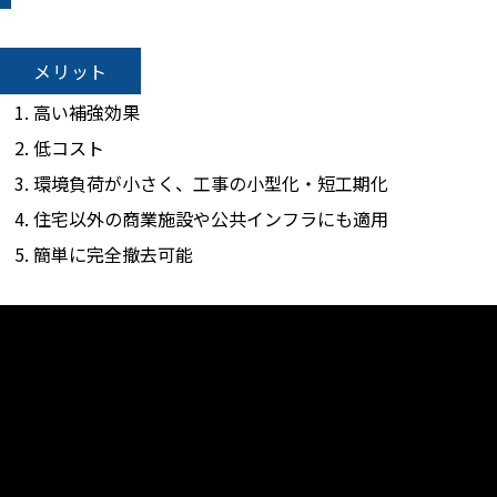
メリット
高い補強効果
低コスト
環境負荷が小さく、工事の小型化・短工期化
住宅以外の商業施設や公共インフラにも適用
簡単に完全撤去可能