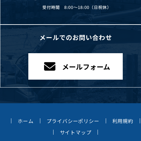
メールでのお問い合わせ
メールフォーム
ホーム
プライバシーポリシー
利用規約
サイトマップ