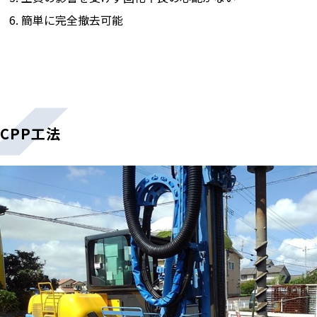
簡単に完全撤去可能
CPP工法